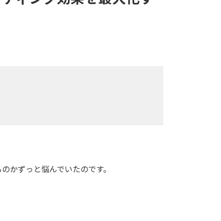
るのかずっと悩んでいたのです。