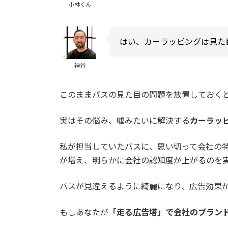
小林くん
はい、カーラッピングは見た
神谷
このままバスの見た目の問題を放置しておく
実はその悩み、嘘みたいに解決する
カーラッ
私が担当していたバスに、思い切って会社の
が増え、明らかに会社の認知度が上がるのを
バスが見違えるように綺麗になり、広告効果
もしあなたが
「走る広告塔」で会社のブラン