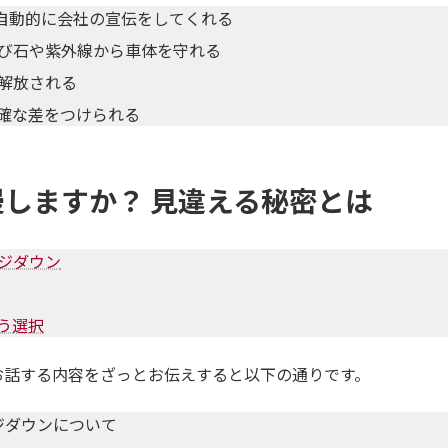
、自動的に会社の宣伝をしてくれる
び石や紫外線から車体を守れる
解放される
確な差をつけられる
しますか？ 見違える秘密とは
ジダウン
う選択
お話する内容をざっとお伝えすると以下の通りです。
ジダウンについて