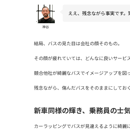
ええ、残念ながら事実です。
神谷
結局、バスの見た目は会社の顔そのもの。
その顔が疲れていては、どんなに良いサービ
競合他社が綺麗なバスでイメージアップを図
残念ながら、傷んだバスをそのままにしてお
新車同様の輝き、乗務員の士
カーラッピングでバスが見違えるように綺麗