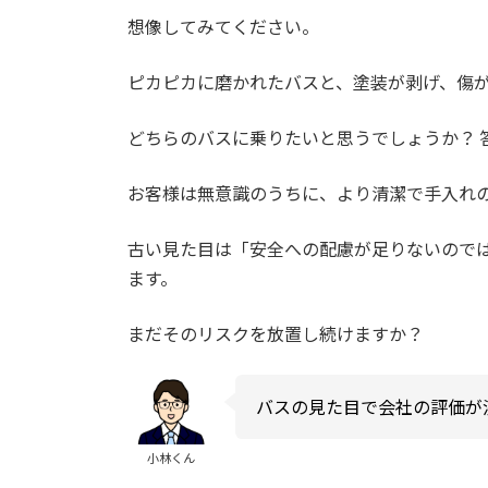
想像してみてください。
ピカピカに磨かれたバスと、塗装が剥げ、傷
どちらのバスに乗りたいと思うでしょうか？ 
お客様は無意識のうちに、より清潔で手入れ
古い見た目は「安全への配慮が足りないので
ます。
まだそのリスクを放置し続けますか？
バスの見た目で会社の評価が
小林くん