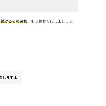
し続けるその選択
、もう終わりにしましょう。
響しますよ