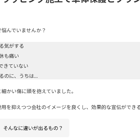
で悩んでいませんか？
る気がする
休も痛い
できていない
るのに、うちは…
と細かい傷に頭を抱えていました。
費用を抑えつつ会社のイメージを良くし、効果的な宣伝ができ
、そんなに違いが出るもの？