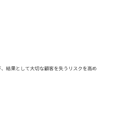
び、結果として大切な顧客を失うリスクを高め